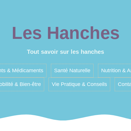
Les Hanches
Tout savoir sur les hanches
nts & Médicaments
Santé Naturelle
Nutrition & A
bilité & Bien-être
Vie Pratique & Conseils
Conta