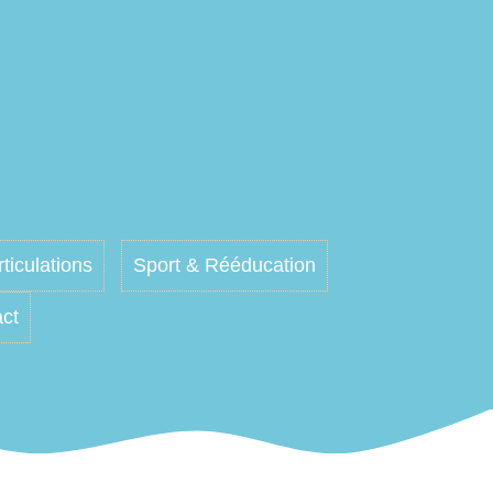
rticulations
Sport & Rééducation
ct