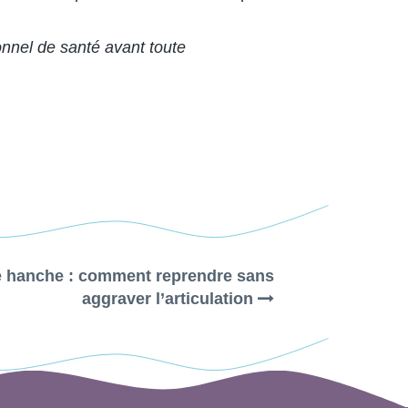
onnel de santé avant toute
e hanche : comment reprendre sans
aggraver l’articulation