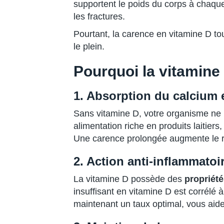
supportent le poids du corps à chaque
les fractures.
Pourtant, la carence en vitamine D t
le plein.
Pourquoi la vitamine
1. Absorption du calcium 
Sans vitamine D, votre organisme ne 
alimentation riche en produits laitier
Une carence prolongée augmente le r
2. Action anti-inflammatoir
La vitamine D possède des
propriété
insuffisant en vitamine D est corrélé 
maintenant un taux optimal, vous aide