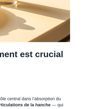
ment est crucial
ôle central dans l’absorption du
rticulations de la hanche
— qui